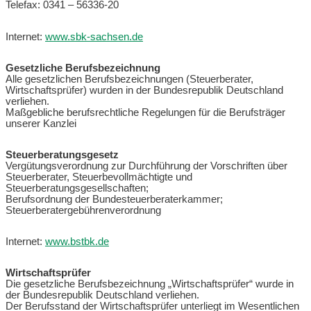
Telefax: 0341 – 56336-20
Internet:
www.sbk-sachsen.de
Gesetzliche Berufsbezeichnung
Alle gesetzlichen Berufsbezeichnungen (Steuerberater,
Wirtschaftsprüfer) wurden in der Bundesrepublik Deutschland
verliehen.
Maßgebliche berufsrechtliche Regelungen für die Berufsträger
unserer Kanzlei
Steuerberatungsgesetz
Vergütungsverordnung zur Durchführung der Vorschriften über
Steuerberater, Steuerbevollmächtigte und
Steuerberatungsgesellschaften;
Berufsordnung der Bundesteuerberaterkammer;
Steuerberatergebührenverordnung
Internet:
www.bstbk.de
Wirtschaftsprüfer
Die gesetzliche Berufsbezeichnung „Wirtschaftsprüfer“ wurde in
der Bundesrepublik Deutschland verliehen.
Der Berufsstand der Wirtschaftsprüfer unterliegt im Wesentlichen