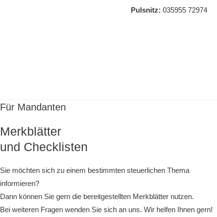
Pulsnitz:
035955 72974
Hauptmenü
Für Mandanten
Merkblätter
und Checklisten
Sie möchten sich zu einem bestimmten steuerlichen Thema
informieren?
Dann können Sie gern die bereitgestellten Merkblätter nutzen.
Bei weiteren Fragen wenden Sie sich an uns. Wir helfen Ihnen gern!