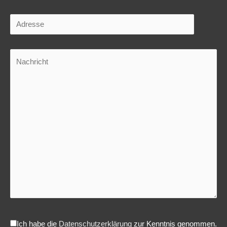
Ich habe die
Datenschutzerklärung
zur Kenntnis genommen.