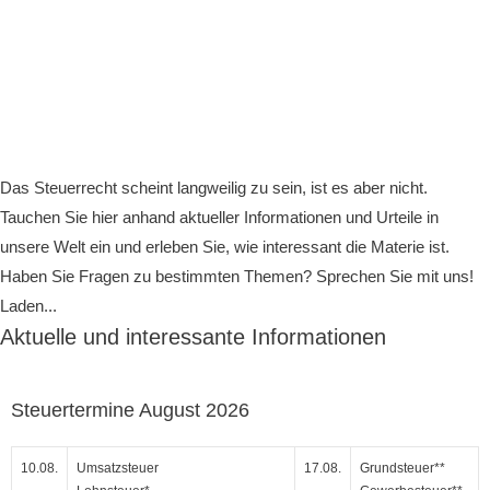
Das Steuerrecht scheint langweilig zu sein, ist es aber nicht.
Tauchen Sie hier anhand aktueller Informationen und Urteile in
unsere Welt ein und erleben Sie, wie interessant die Materie ist.
Haben Sie Fragen zu bestimmten Themen? Sprechen Sie mit uns!
Laden...
Aktuelle und interessante Informationen
Steuertermine August 2026
10.08.
Umsatzsteuer
17.08.
Grundsteuer**