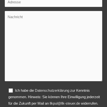
Ich habe die
Datenschutzerklärung
zur Kenntnis
genommen. Hinweis: Sie können Ihre Einwilligung jederzeit
für die Zukunft per Mail an
llkpul@llk-steuer.de
widerrufen.