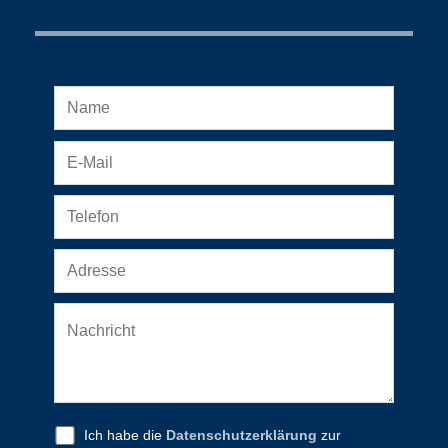
Ich habe die
Datenschutzerklärung
zur