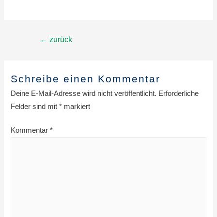
Beitragsnavigation
←
zurück
Schreibe einen Kommentar
Deine E-Mail-Adresse wird nicht veröffentlicht.
Erforderliche
Felder sind mit
*
markiert
Kommentar
*