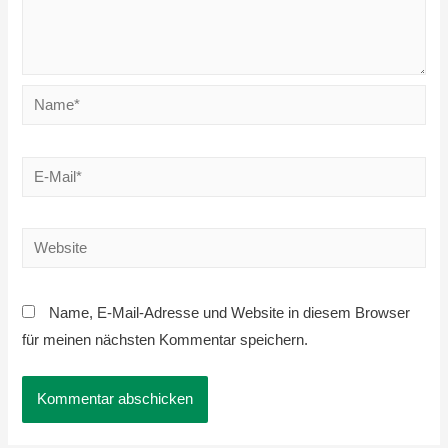
Name*
E-
Mail*
Website
Name, E-Mail-Adresse und Website in diesem Browser
für meinen nächsten Kommentar speichern.